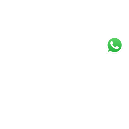
ágina inicial