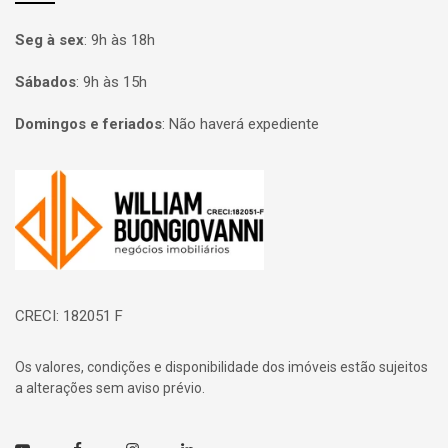
Seg à sex
:
9h às 18h
Sábados
:
9h às 15h
Domingos e feriados
:
Não haverá expediente
Página inicial
CRECI: 182051 F
Os valores, condições e disponibilidade dos imóveis estão sujeitos
a alterações sem aviso prévio.