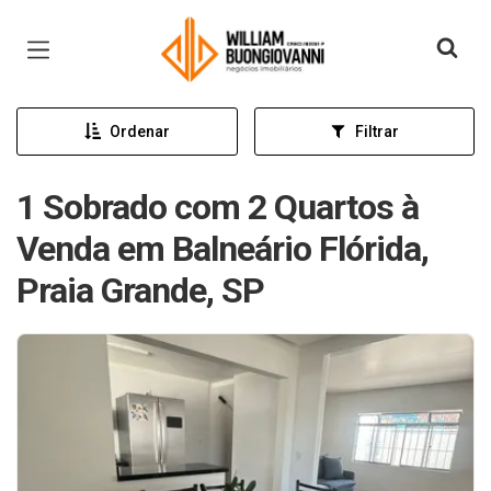
Página inicial
Ordenar
Filtrar
1 Sobrado com 2 Quartos à
Venda em Balneário Flórida,
Praia Grande, SP