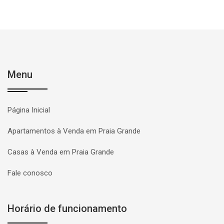
Menu
Página Inicial
Apartamentos à Venda em Praia Grande
Casas à Venda em Praia Grande
Fale conosco
Horário de funcionamento