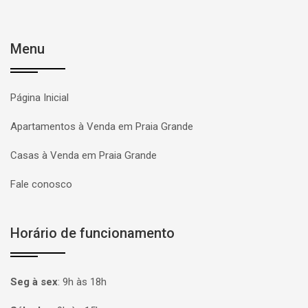
Menu
Página Inicial
Apartamentos à Venda em Praia Grande
Casas à Venda em Praia Grande
Fale conosco
Horário de funcionamento
Seg à sex
:
9h às 18h