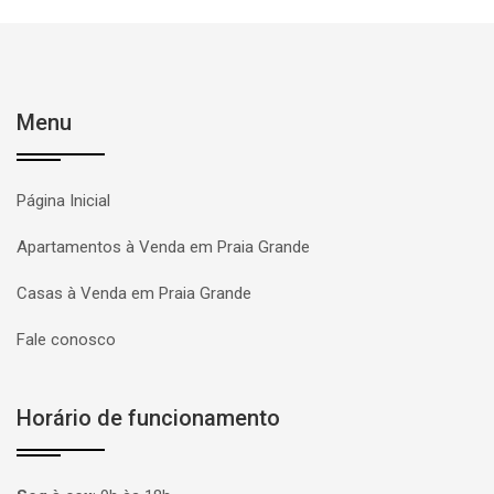
Menu
Página Inicial
Apartamentos à Venda em Praia Grande
Casas à Venda em Praia Grande
Fale conosco
Horário de funcionamento