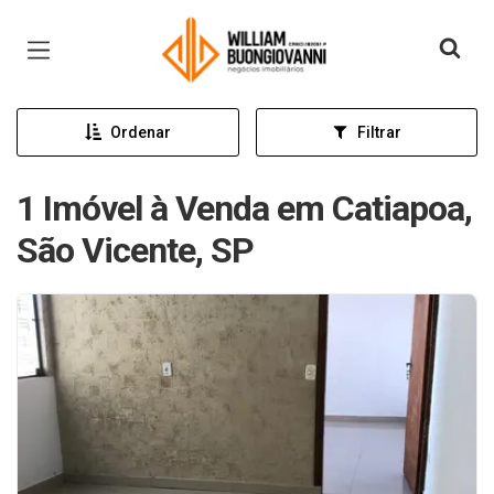
Página inicial
Ordenar
Filtrar
1 Imóvel à Venda em Catiapoa,
São Vicente, SP