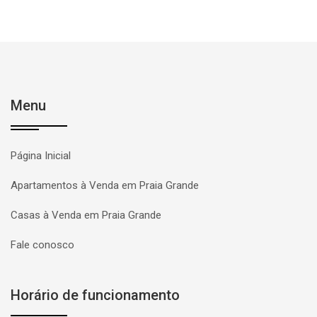
Menu
Página Inicial
Apartamentos à Venda em Praia Grande
Casas à Venda em Praia Grande
Fale conosco
Horário de funcionamento