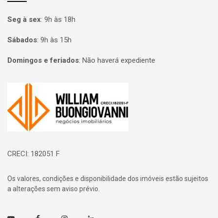
Seg à sex
:
9h às 18h
Sábados
:
9h às 15h
Domingos e feriados
:
Não haverá expediente
Página inicial
CRECI: 182051 F
Os valores, condições e disponibilidade dos imóveis estão sujeitos
a alterações sem aviso prévio.