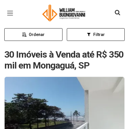
Página inicial
Ordenar
Filtrar
30 Imóveis à Venda até R$ 350
mil em Mongaguá, SP