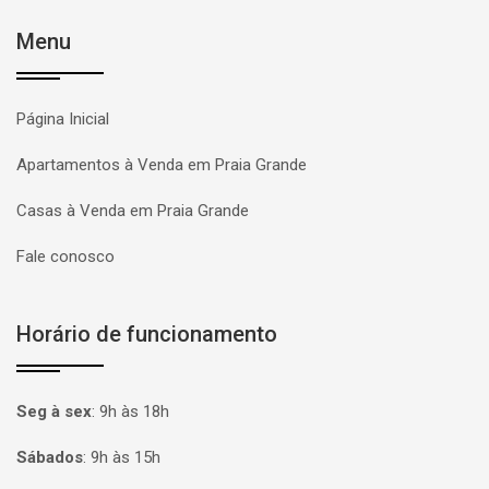
Menu
Página Inicial
Apartamentos à Venda em Praia Grande
Casas à Venda em Praia Grande
Fale conosco
Horário de funcionamento
Seg à sex
:
9h às 18h
Sábados
:
9h às 15h