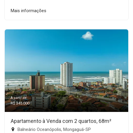
Mais informações
A partir de:
R$ 345.000
Apartamento à Venda com 2 quartos, 68m²
Balneário Oceanópolis, Mongaguá-SP