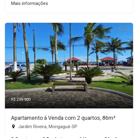
Mais informações
R$ 299.900
Apartamento à Venda com 2 quartos, 86m²
Jardim Riveira, Mongaguá-SP