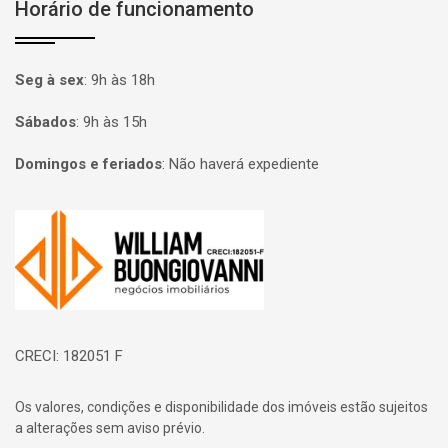
Horário de funcionamento
Seg à sex
:
9h às 18h
Sábados
:
9h às 15h
Domingos e feriados
:
Não haverá expediente
Página inicial
CRECI: 182051 F
Os valores, condições e disponibilidade dos imóveis estão sujeitos
a alterações sem aviso prévio.