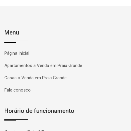
Menu
Página Inicial
Apartamentos à Venda em Praia Grande
Casas à Venda em Praia Grande
Fale conosco
Horário de funcionamento