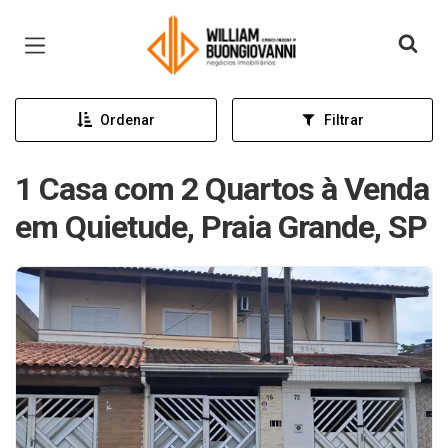
Página inicial
Ordenar
Filtrar
1 Casa com 2 Quartos à Venda
em Quietude, Praia Grande, SP