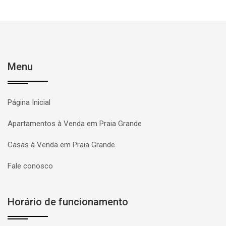
Menu
Página Inicial
Apartamentos à Venda em Praia Grande
Casas à Venda em Praia Grande
Fale conosco
Horário de funcionamento