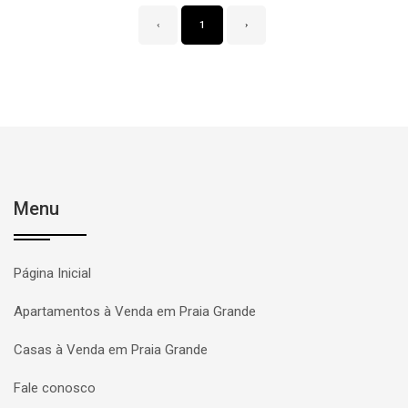
‹
1
›
Menu
Página Inicial
Apartamentos à Venda em Praia Grande
Casas à Venda em Praia Grande
Fale conosco