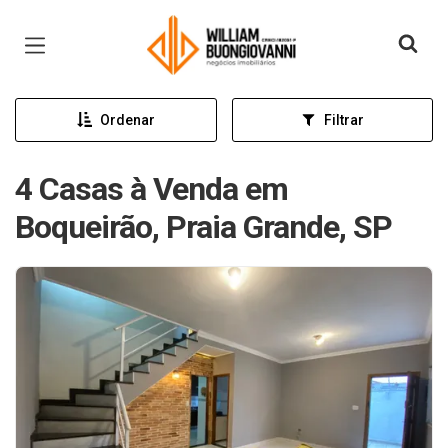
Página inicial
Ordenar
Filtrar
4 Casas à Venda em
Boqueirão, Praia Grande, SP