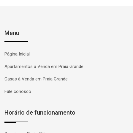
Menu
Página Inicial
Apartamentos à Venda em Praia Grande
Casas à Venda em Praia Grande
Fale conosco
Horário de funcionamento