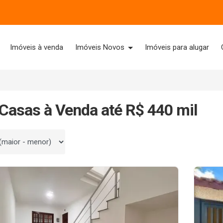
Imóveis à venda
Imóveis Novos
Imóveis para alugar
Casas à Venda até R$ 440 mil
 por