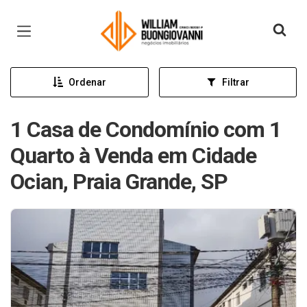
Página inicial
Ordenar
Filtrar
1 Casa de Condomínio com 1
Quarto à Venda em Cidade
Ocian, Praia Grande, SP