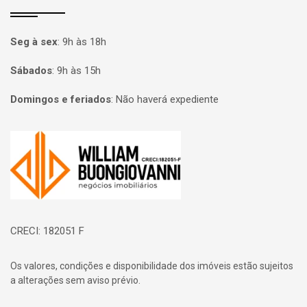
Seg à sex
:
9h às 18h
Sábados
:
9h às 15h
Domingos e feriados
:
Não haverá expediente
Página inicial
CRECI: 182051 F
Os valores, condições e disponibilidade dos imóveis estão sujeitos
a alterações sem aviso prévio.