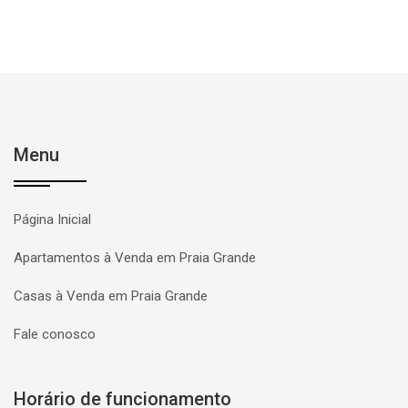
Menu
Página Inicial
Apartamentos à Venda em Praia Grande
Casas à Venda em Praia Grande
Fale conosco
Horário de funcionamento