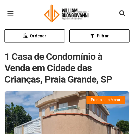
Página inicial
Ordenar
Filtrar
1 Casa de Condomínio à
Venda em Cidade das
Crianças, Praia Grande, SP
Pronto para Morar