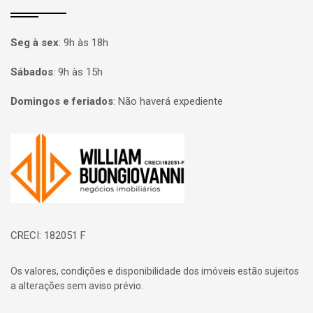
Seg à sex
:
9h às 18h
Sábados
:
9h às 15h
Domingos e feriados
:
Não haverá expediente
Página inicial
CRECI: 182051 F
Os valores, condições e disponibilidade dos imóveis estão sujeitos
a alterações sem aviso prévio.