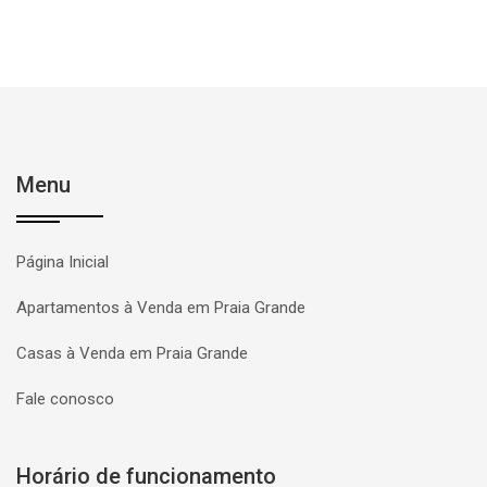
Menu
Página Inicial
Apartamentos à Venda em Praia Grande
Casas à Venda em Praia Grande
Fale conosco
Horário de funcionamento