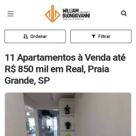
Página inicial
Ordenar
Filtrar
11 Apartamentos à Venda até
R$ 850 mil em Real, Praia
Grande, SP