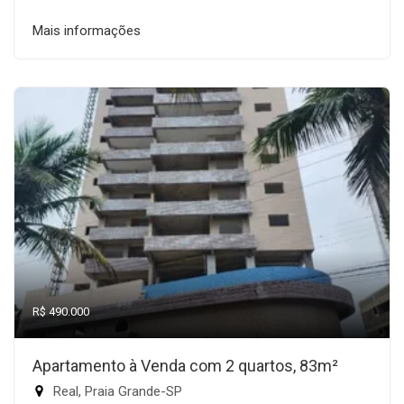
Mais informações
R$ 490.000
Apartamento à Venda com 2 quartos, 83m²
Real, Praia Grande-SP