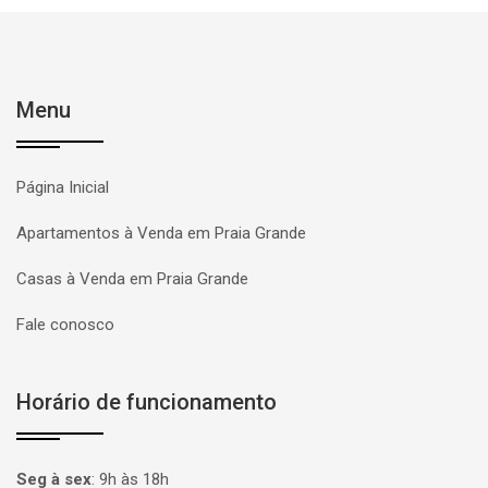
Menu
Página Inicial
Apartamentos à Venda em Praia Grande
Casas à Venda em Praia Grande
Fale conosco
Horário de funcionamento
Seg à sex
:
9h às 18h