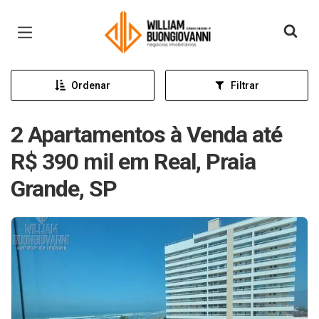
Página inicial
Ordenar
Filtrar
2 Apartamentos à Venda até
R$ 390 mil em Real, Praia
Grande, SP