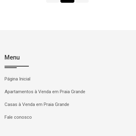
Menu
Página Inicial
Apartamentos à Venda em Praia Grande
Casas à Venda em Praia Grande
Fale conosco