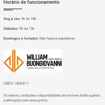
Horário de funcionamento
Seg à sex
:
9h às 18h
Sábados
:
9h às 15h
Domingos e feriados
:
Não haverá expediente
Página inicial
CRECI: 182051 F
Os valores, condições e disponibilidade dos imóveis estão sujeitos
a alterações sem aviso prévio.