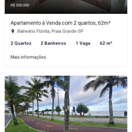
R$ 550.000
Apartamento à Venda com 2 quartos, 62m²
Balneário Flórida, Praia Grande-SP
2 Quartos
2 Banheiros
1 Vaga
62 m²
Mais informações