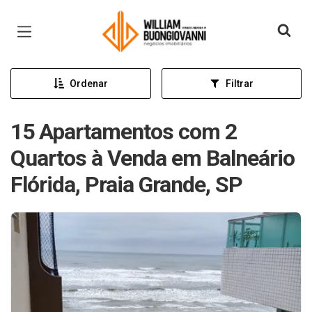
Página inicial
Ordenar
Filtrar
15 Apartamentos com 2
Quartos à Venda em Balneário
Flórida, Praia Grande, SP