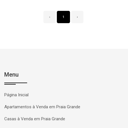
‹
1
›
Menu
Página Inicial
Apartamentos à Venda em Praia Grande
Casas à Venda em Praia Grande