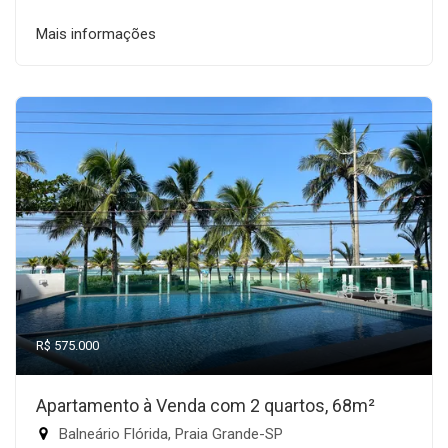
Mais informações
R$ 575.000
Apartamento à Venda com 2 quartos, 68m²
Balneário Flórida, Praia Grande-SP