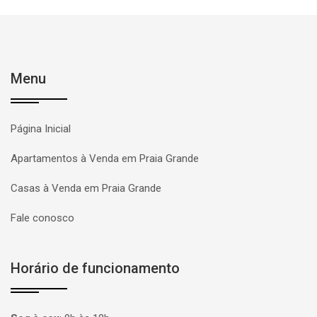
Menu
Página Inicial
Apartamentos à Venda em Praia Grande
Casas à Venda em Praia Grande
Fale conosco
Horário de funcionamento