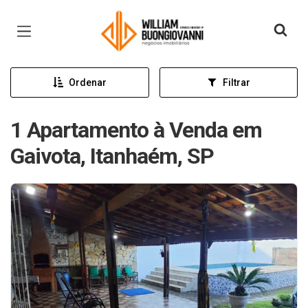
Página inicial
Ordenar
Filtrar
1 Apartamento à Venda em
Gaivota, Itanhaém, SP